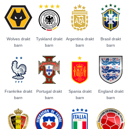
Wolves drakt
Tyskland drakt
Argentina drakt
Brasil drakt
barn
barn
barn
barn
Frankrike drakt
Portugal drakt
Spania drakt
England drakt
barn
barn
barn
barn