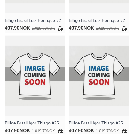
Billige Brasil Luiz Henrique #21 Hjemmedrakt Dame VM 2026 Kortermet
Billige Brasil Luiz Henrique #21 Bortedrakt Dame VM 2026 Kortermet
407.90NOK
407.90NOK
1.019.79NOK
1.019.79NOK
Billige Brasil Igor Thiago #25 Hjemmedrakt Dame VM 2026 Kortermet
Billige Brasil Igor Thiago #25 Bortedrakt Dame VM 2026 Kortermet
407.90NOK
407.90NOK
1.019.79NOK
1.019.79NOK