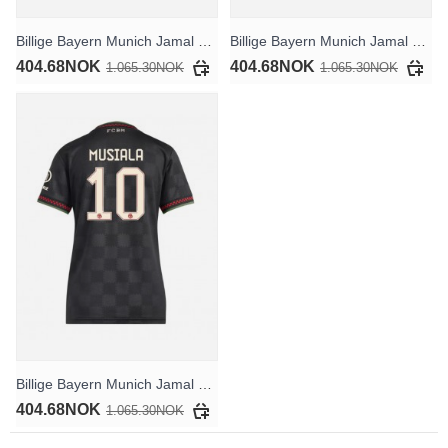
Billige Bayern Munich Jamal Musiala #10 Hjemmedrakt Dame 2025-26 Kortermet
Billige Bayern Munich Jamal Musiala #10 Bortedrakt Dame 2025-26 Kortermet
404.68NOK
404.68NOK
1.065.30NOK
1.065.30NOK
Billige Bayern Munich Jamal Musiala #10 Tredjedrakt Dame 2025-26 Kortermet
404.68NOK
1.065.30NOK