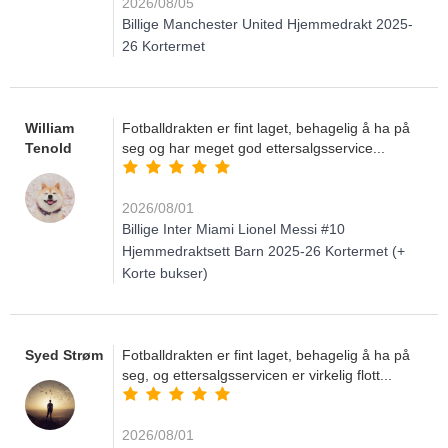
2026/08/05
Billige Manchester United Hjemmedrakt 2025-
26 Kortermet
William
Fotballdrakten er fint laget, behagelig å ha på
Tenold
seg og har meget god ettersalgsservice...
2026/08/01
Billige Inter Miami Lionel Messi #10
Hjemmedraktsett Barn 2025-26 Kortermet (+
Korte bukser)
Syed Strøm
Fotballdrakten er fint laget, behagelig å ha på
seg, og ettersalgsservicen er virkelig flott...
2026/08/01