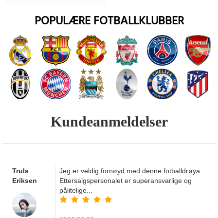
POPULÆRE FOTBALLKLUBBER
Kundeanmeldelser
Truls
Jeg er veldig fornøyd med denne fotballdrøya.
Eriksen
Ettersalgspersonalet er superansvarlige og
pålitelige...