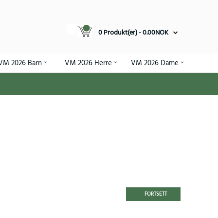
0 Produkt(er) - 0.00NOK
VM 2026 Barn
VM 2026 Herre
VM 2026 Dame
FORTSETT