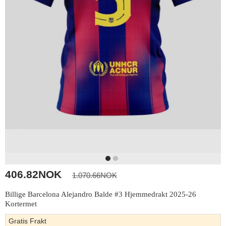
406.82NOK
1.070.66NOK
Billige Barcelona Alejandro Balde #3 Hjemmedrakt 2025-26
Kortermet
Gratis Frakt