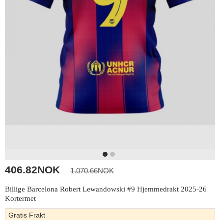
406.82NOK
1.070.66NOK
Billige Barcelona Robert Lewandowski #9 Hjemmedrakt 2025-26
Kortermet
Gratis Frakt