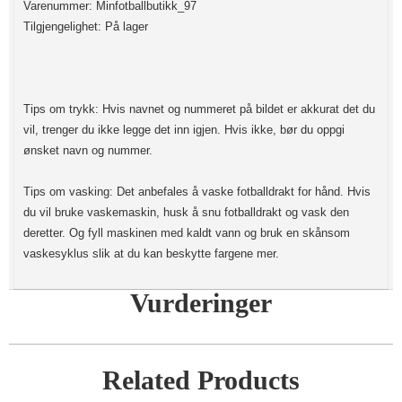
Varenummer: Minfotballbutikk_97
Tilgjengelighet: På lager
Tips om trykk: Hvis navnet og nummeret på bildet er akkurat det du
vil, trenger du ikke legge det inn igjen. Hvis ikke, bør du oppgi
ønsket navn og nummer.
Tips om vasking: Det anbefales å vaske fotballdrakt for hånd. Hvis
du vil bruke vaskemaskin, husk å snu fotballdrakt og vask den
deretter. Og fyll maskinen med kaldt vann og bruk en skånsom
vaskesyklus slik at du kan beskytte fargene mer.
Vurderinger
Related Products