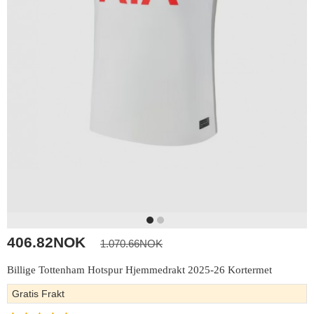
406.82NOK
1.070.66NOK
Billige Tottenham Hotspur Hjemmedrakt 2025-26 Kortermet
Gratis Frakt