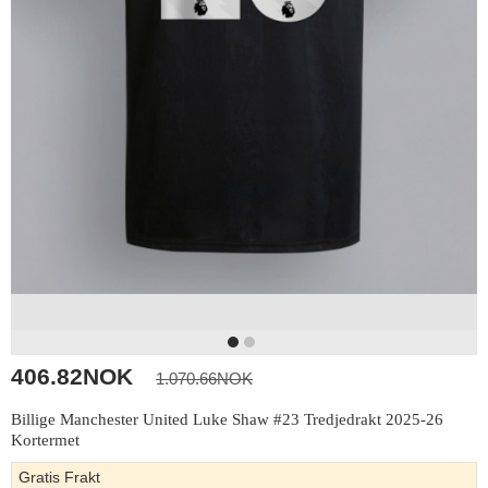
406.82NOK
1.070.66NOK
Billige Manchester United Luke Shaw #23 Tredjedrakt 2025-26
Kortermet
Gratis Frakt