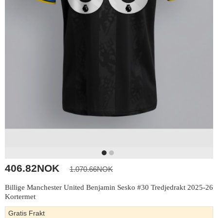
406.82NOK
1.070.66NOK
Billige Manchester United Benjamin Sesko #30 Tredjedrakt 2025-26
Kortermet
Gratis Frakt