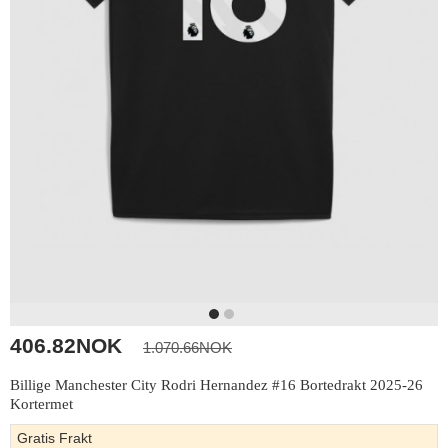
406.82NOK
1.070.66NOK
Billige Manchester City Rodri Hernandez #16 Bortedrakt 2025-26
Kortermet
Gratis Frakt