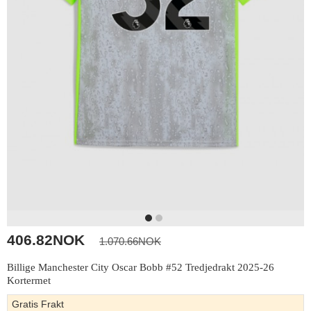
406.82NOK
1.070.66NOK
Billige Manchester City Oscar Bobb #52 Tredjedrakt 2025-26
Kortermet
Gratis Frakt