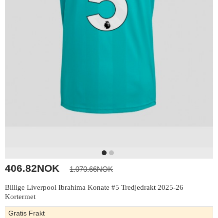
406.82NOK
1.070.66NOK
Billige Liverpool Ibrahima Konate #5 Tredjedrakt 2025-26
Kortermet
Gratis Frakt