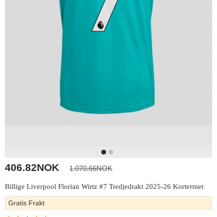
406.82NOK
1.070.66NOK
Billige Liverpool Florian Wirtz #7 Tredjedrakt 2025-26 Kortermet
Gratis Frakt