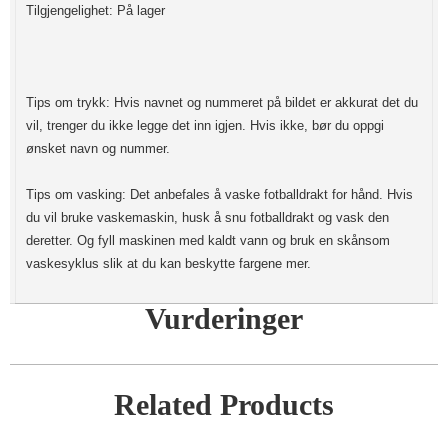
Tilgjengelighet: På lager
Tips om trykk: Hvis navnet og nummeret på bildet er akkurat det du
vil, trenger du ikke legge det inn igjen. Hvis ikke, bør du oppgi
ønsket navn og nummer.
Tips om vasking: Det anbefales å vaske fotballdrakt for hånd. Hvis
du vil bruke vaskemaskin, husk å snu fotballdrakt og vask den
deretter. Og fyll maskinen med kaldt vann og bruk en skånsom
vaskesyklus slik at du kan beskytte fargene mer.
Vurderinger
Related Products