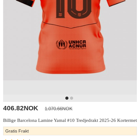
406.82NOK
1.070.66NOK
Billige Barcelona Lamine Yamal #10 Tredjedrakt 2025-26 Kortermet
Gratis Frakt