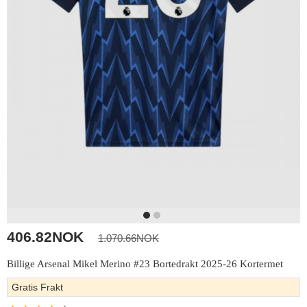
406.82NOK
1.070.66NOK
Billige Arsenal Mikel Merino #23 Bortedrakt 2025-26 Kortermet
Gratis Frakt