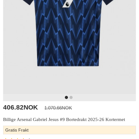
406.82NOK
1.070.66NOK
Billige Arsenal Gabriel Jesus #9 Bortedrakt 2025-26 Kortermet
Gratis Frakt